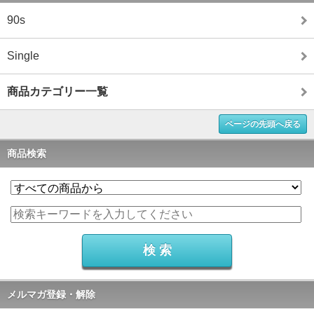
90s
Single
商品カテゴリー一覧
ページの先頭へ戻る
商品検索
メルマガ登録・解除