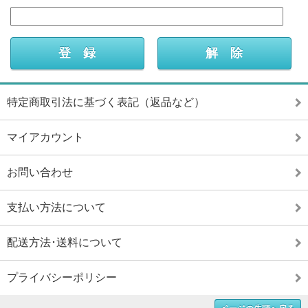
特定商取引法に基づく表記（返品など）
マイアカウント
お問い合わせ
支払い方法について
配送方法･送料について
プライバシーポリシー