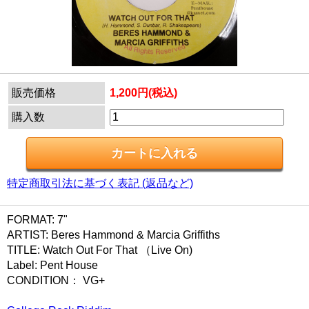
販売価格
1,200円(税込)
購入数
特定商取引法に基づく表記 (返品など)
FORMAT: 7"
ARTIST: Beres Hammond & Marcia Griffiths
TITLE: Watch Out For That （Live On)
Label: Pent House
CONDITION： VG+