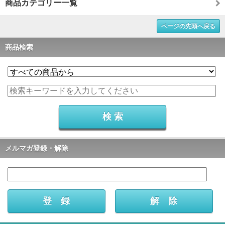
商品カテゴリー一覧
ページの先頭へ戻る
商品検索
メルマガ登録・解除