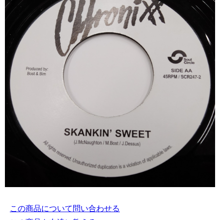
この商品について問い合わせる