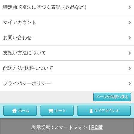
特定商取引法に基づく表記（返品など）
マイアカウント
お問い合わせ
支払い方法について
配送方法･送料について
プライバシーポリシー
ページの先頭へ戻る
ホーム
カート
マイアカウント
表示切替 :
スマートフォン
|
PC版