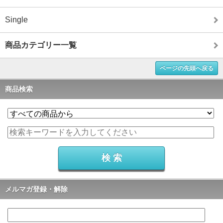
Single
商品カテゴリー一覧
ページの先頭へ戻る
商品検索
メルマガ登録・解除