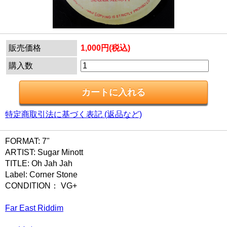
販売価格
1,000円(税込)
購入数
特定商取引法に基づく表記 (返品など)
FORMAT: 7"
ARTIST: Sugar Minott
TITLE: Oh Jah Jah
Label: Corner Stone
CONDITION： VG+
Far East Riddim