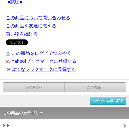
■試聴■
この商品について問い合わせる
この商品を友達に教える
買い物を続ける
この商品をログピでつぶやく
Yahoo!ブックマークに登録する
はてなブックマークに登録する
前の商品へ
次の商品へ
ページの先頭へ戻る
この商品のカテゴリー
80s