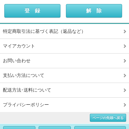
特定商取引法に基づく表記（返品など）
マイアカウント
お問い合わせ
支払い方法について
配送方法･送料について
プライバシーポリシー
ページの先頭へ戻る