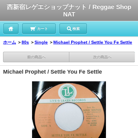
西新宿レゲエショップナット / Reggae Shop
NAT
カート
検索
ホーム
＞
80s
＞
Single
＞
Michael Prophet / Settle You Fe Settle
前の商品へ
次の商品へ
Michael Prophet / Settle You Fe Settle