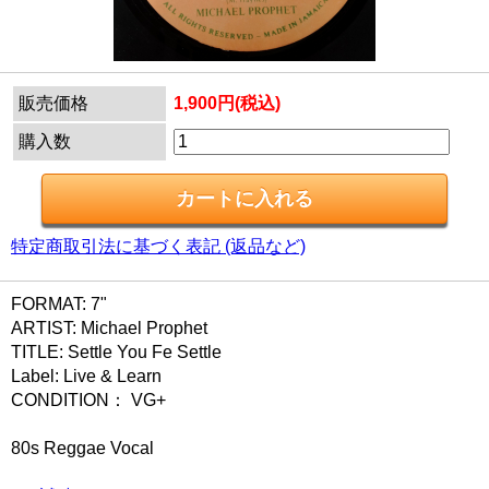
販売価格
1,900円(税込)
購入数
特定商取引法に基づく表記 (返品など)
FORMAT: 7"
ARTIST: Michael Prophet
TITLE: Settle You Fe Settle
Label: Live & Learn
CONDITION： VG+
80s Reggae Vocal