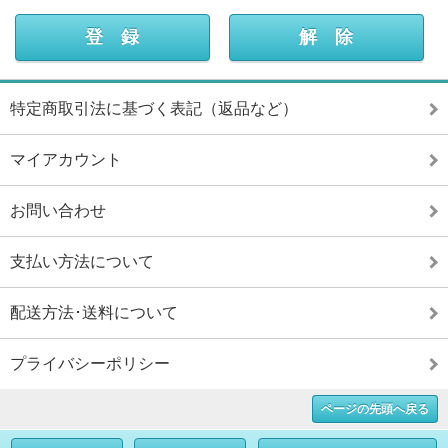
特定商取引法に基づく表記（返品など）
マイアカウント
お問い合わせ
支払い方法について
配送方法･送料について
プライバシーポリシー
ページの先頭へ戻る