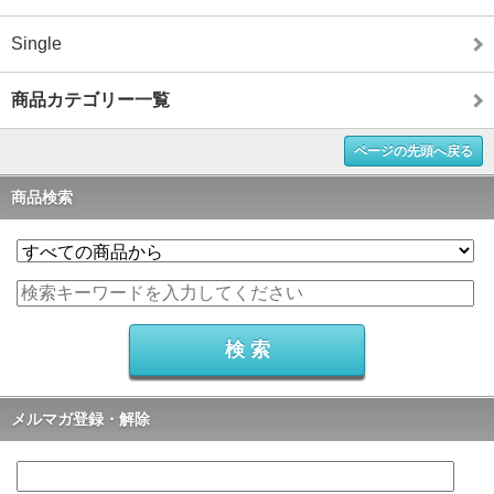
Single
商品カテゴリー一覧
ページの先頭へ戻る
商品検索
メルマガ登録・解除