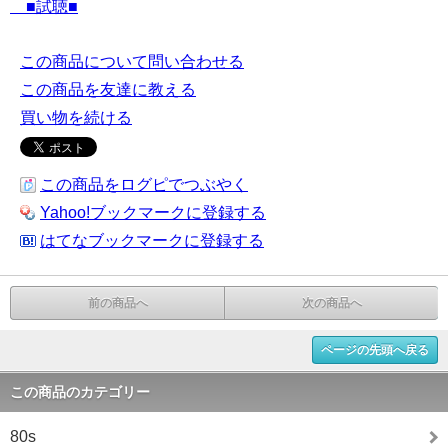
■試聴■
この商品について問い合わせる
この商品を友達に教える
買い物を続ける
この商品をログピでつぶやく
Yahoo!ブックマークに登録する
はてなブックマークに登録する
前の商品へ
次の商品へ
ページの先頭へ戻る
この商品のカテゴリー
80s