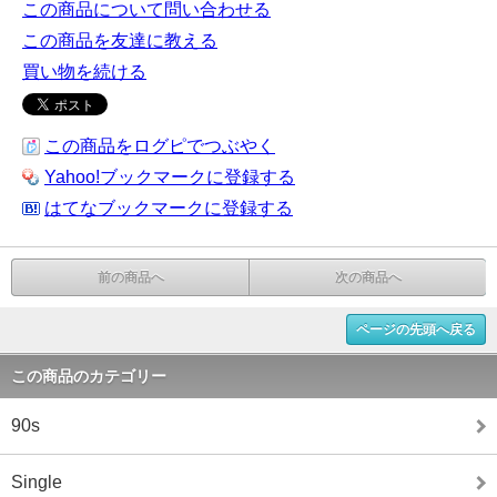
この商品について問い合わせる
この商品を友達に教える
買い物を続ける
この商品をログピでつぶやく
Yahoo!ブックマークに登録する
はてなブックマークに登録する
前の商品へ
次の商品へ
ページの先頭へ戻る
この商品のカテゴリー
90s
Single