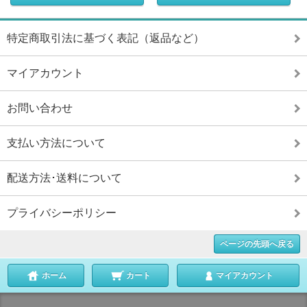
特定商取引法に基づく表記（返品など）
マイアカウント
お問い合わせ
支払い方法について
配送方法･送料について
プライバシーポリシー
ページの先頭へ戻る
ホーム
カート
マイアカウント