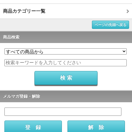
商品カテゴリー一覧
ページの先頭へ戻る
商品検索
メルマガ登録・解除