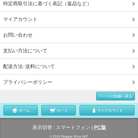
特定商取引法に基づく表記（返品など）
マイアカウント
お問い合わせ
支払い方法について
配送方法･送料について
プライバシーポリシー
ページの先頭へ戻る
ホーム
カート
マイアカウント
表示切替 :
スマートフォン
|
PC版
© 2013 Reggae Shop NAT