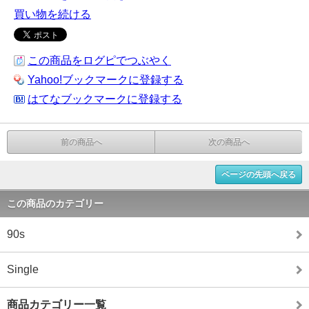
買い物を続ける
この商品をログピでつぶやく
Yahoo!ブックマークに登録する
はてなブックマークに登録する
前の商品へ
次の商品へ
ページの先頭へ戻る
この商品のカテゴリー
90s
Single
商品カテゴリー一覧