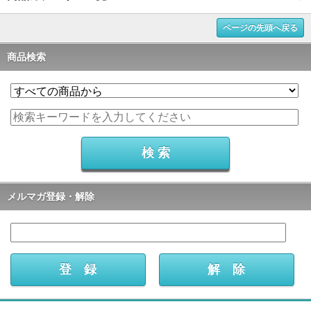
ページの先頭へ戻る
商品検索
メルマガ登録・解除