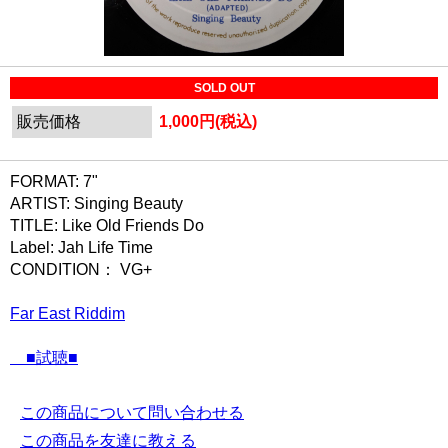
SOLD OUT
販売価格
1,000円(税込)
FORMAT: 7"
ARTIST: Singing Beauty
TITLE: Like Old Friends Do
Label: Jah Life Time
CONDITION： VG+
Far East Riddim
■試聴■
この商品について問い合わせる
この商品を友達に教える