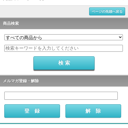
ページの先頭へ戻る
商品検索
メルマガ登録・解除