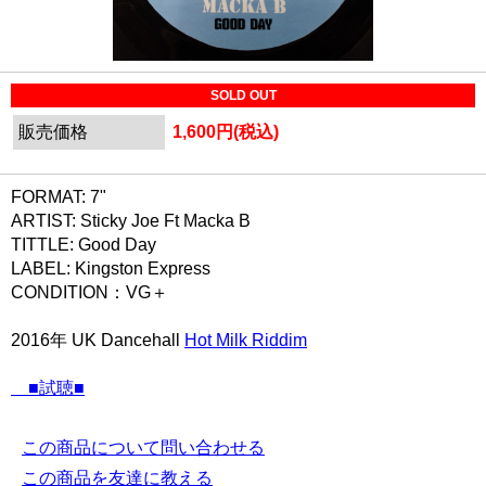
SOLD OUT
販売価格
1,600円(税込)
FORMAT: 7"
ARTIST: Sticky Joe Ft Macka B
TITTLE: Good Day
LABEL: Kingston Express
CONDITION：VG＋
2016年 UK Dancehall
Hot Milk Riddim
■試聴■
この商品について問い合わせる
この商品を友達に教える