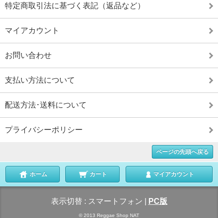
特定商取引法に基づく表記（返品など）
マイアカウント
お問い合わせ
支払い方法について
配送方法･送料について
プライバシーポリシー
ページの先頭へ戻る
ホーム
カート
マイアカウント
表示切替 :
スマートフォン
|
PC版
© 2013 Reggae Shop NAT