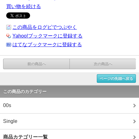
買い物を続ける
この商品をログピでつぶやく
Yahoo!ブックマークに登録する
はてなブックマークに登録する
前の商品へ
次の商品へ
ページの先頭へ戻る
この商品のカテゴリー
00s
Single
商品カテゴリー一覧