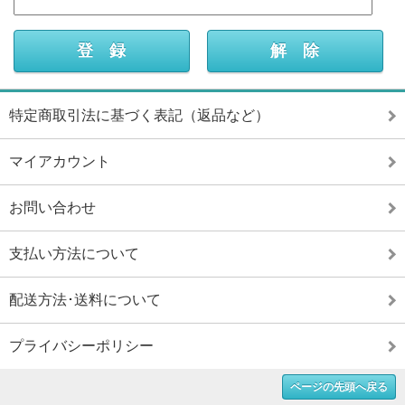
特定商取引法に基づく表記（返品など）
マイアカウント
お問い合わせ
支払い方法について
配送方法･送料について
プライバシーポリシー
ページの先頭へ戻る