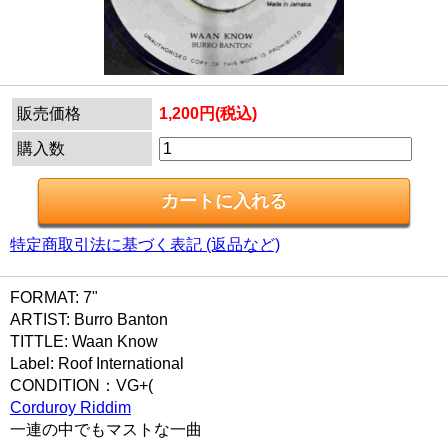
販売価格
1,200円(税込)
購入数
特定商取引法に基づく表記 (返品など)
FORMAT: 7"
ARTIST: Burro Banton
TITTLE: Waan Know
Label: Roof International
CONDITION：VG+(
Corduroy Riddim
一連の中でもマストな一曲