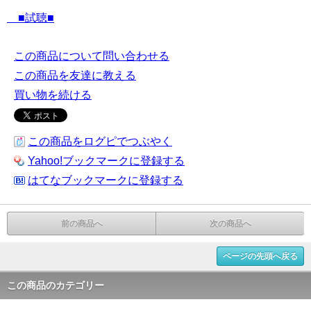
■試聴■
この商品について問い合わせる
この商品を友達に教える
買い物を続ける
この商品をログピでつぶやく
Yahoo!ブックマークに登録する
はてなブックマークに登録する
前の商品へ
次の商品へ
ページの先頭へ戻る
この商品のカテゴリー