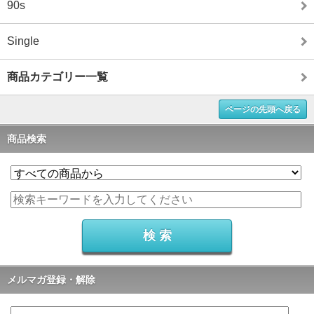
90s
Single
商品カテゴリー一覧
ページの先頭へ戻る
商品検索
メルマガ登録・解除