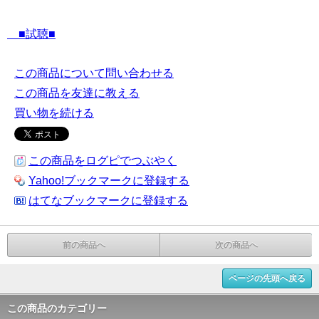
■試聴■
この商品について問い合わせる
この商品を友達に教える
買い物を続ける
この商品をログピでつぶやく
Yahoo!ブックマークに登録する
はてなブックマークに登録する
前の商品へ
次の商品へ
ページの先頭へ戻る
この商品のカテゴリー