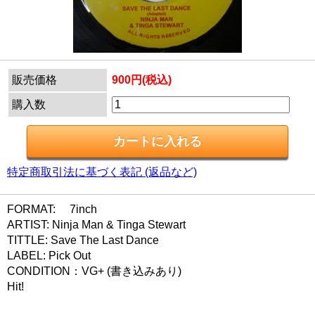
販売価格
900円(税込)
購入数
特定商取引法に基づく表記 (返品など)
FORMAT: 7inch
ARTIST: Ninja Man & Tinga Stewart
TITTLE: Save The Last Dance
LABEL: Pick Out
CONDITION：VG+ (書き込みあり)
Hit!