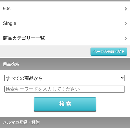
90s
Single
商品カテゴリー一覧
ページの先頭へ戻る
商品検索
メルマガ登録・解除