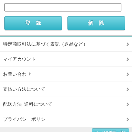
特定商取引法に基づく表記（返品など）
マイアカウント
お問い合わせ
支払い方法について
配送方法･送料について
プライバシーポリシー