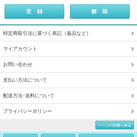
特定商取引法に基づく表記（返品など）
マイアカウント
お問い合わせ
支払い方法について
配送方法･送料について
プライバシーポリシー
ページの先頭へ戻る