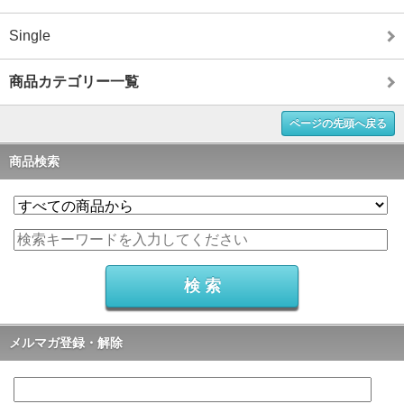
Single
商品カテゴリー一覧
ページの先頭へ戻る
商品検索
メルマガ登録・解除