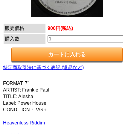
販売価格
900円(税込)
購入数
特定商取引法に基づく表記 (返品など)
FORMAT: 7"
ARTIST: Frankie Paul
TITLE: Alesha
Label: Power House
CONDITION： VG＋
Heavenless Riddim