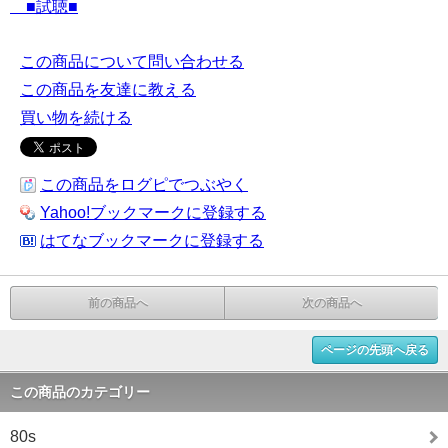
■試聴■
この商品について問い合わせる
この商品を友達に教える
買い物を続ける
この商品をログピでつぶやく
Yahoo!ブックマークに登録する
はてなブックマークに登録する
前の商品へ
次の商品へ
ページの先頭へ戻る
この商品のカテゴリー
80s