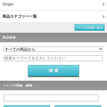
Single
商品カテゴリー一覧
ページの先頭へ戻る
商品検索
メルマガ登録・解除