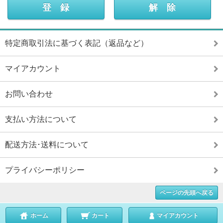
特定商取引法に基づく表記（返品など）
マイアカウント
お問い合わせ
支払い方法について
配送方法･送料について
プライバシーポリシー
ページの先頭へ戻る
ホーム
カート
マイアカウント