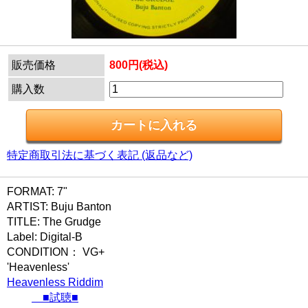
販売価格
800円(税込)
購入数
特定商取引法に基づく表記 (返品など)
FORMAT: 7"
ARTIST: Buju Banton
TITLE: The Grudge
Label: Digital-B
CONDITION： VG+
'Heavenless'
Heavenless Riddim
■試聴■