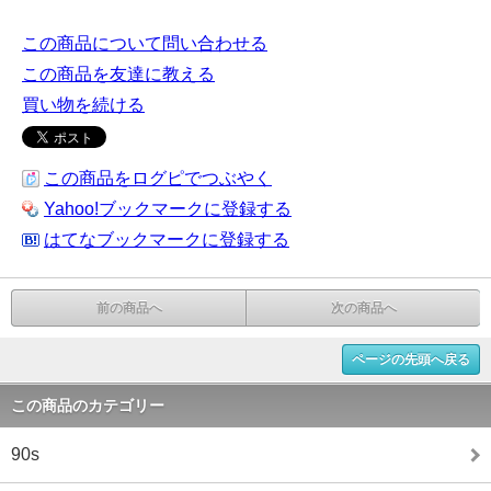
この商品について問い合わせる
この商品を友達に教える
買い物を続ける
この商品をログピでつぶやく
Yahoo!ブックマークに登録する
はてなブックマークに登録する
前の商品へ
次の商品へ
ページの先頭へ戻る
この商品のカテゴリー
90s