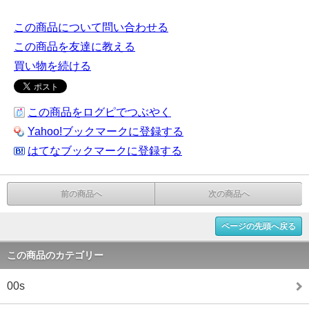
この商品について問い合わせる
この商品を友達に教える
買い物を続ける
この商品をログピでつぶやく
Yahoo!ブックマークに登録する
はてなブックマークに登録する
前の商品へ
次の商品へ
ページの先頭へ戻る
この商品のカテゴリー
00s