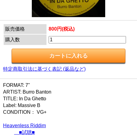
販売価格
800円(税込)
購入数
特定商取引法に基づく表記 (返品など)
FORMAT: 7"
ARTIST: Burro Banton
TITLE: In Da Ghetto
Label: Massive B
CONDITION： VG+
Heavenless Riddim
■試聴■