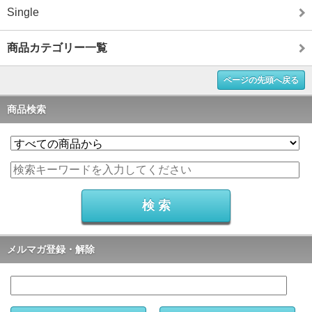
Single
商品カテゴリー一覧
ページの先頭へ戻る
商品検索
メルマガ登録・解除