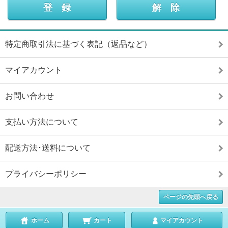
特定商取引法に基づく表記（返品など）
マイアカウント
お問い合わせ
支払い方法について
配送方法･送料について
プライバシーポリシー
ページの先頭へ戻る
ホーム
カート
マイアカウント