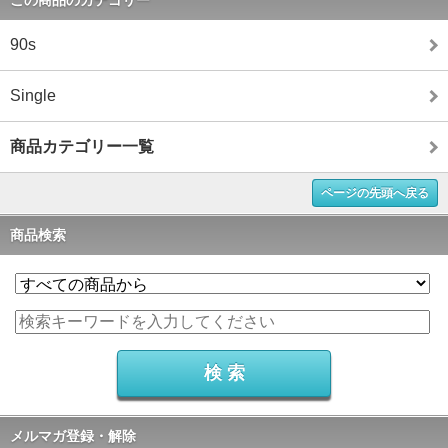
この商品のカテゴリー
90s
Single
商品カテゴリー一覧
ページの先頭へ戻る
商品検索
メルマガ登録・解除