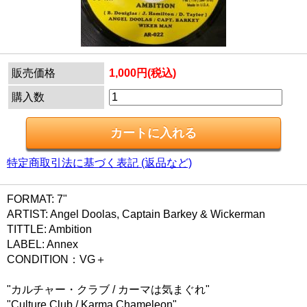
販売価格
1,000円(税込)
購入数
特定商取引法に基づく表記 (返品など)
FORMAT: 7"
ARTIST: Angel Doolas, Captain Barkey & Wickerman
TITTLE: Ambition
LABEL: Annex
CONDITION：VG＋
"カルチャー・クラブ / カーマは気まぐれ"
"Culture Club / Karma Chameleon"