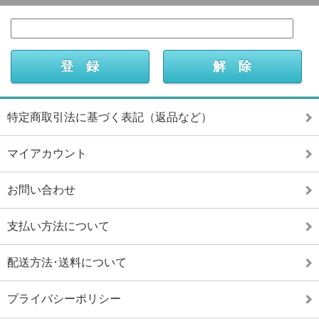
特定商取引法に基づく表記（返品など）
マイアカウント
お問い合わせ
支払い方法について
配送方法･送料について
プライバシーポリシー