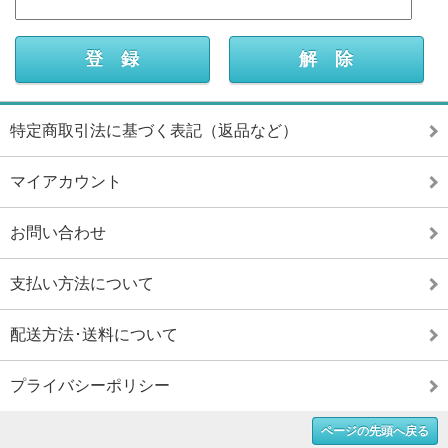
特定商取引法に基づく表記（返品など）
マイアカウント
お問い合わせ
支払い方法について
配送方法･送料について
プライバシーポリシー
ページの先頭へ戻る