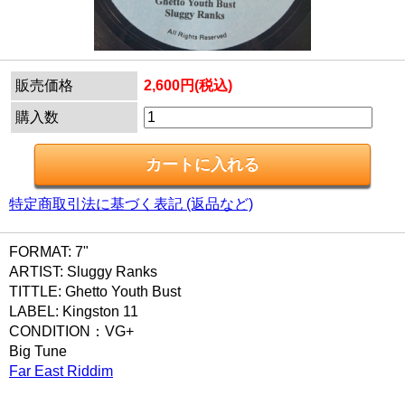
販売価格
2,600円(税込)
購入数
特定商取引法に基づく表記 (返品など)
FORMAT: 7"
ARTIST: Sluggy Ranks
TITTLE: Ghetto Youth Bust
LABEL: Kingston 11
CONDITION：VG+
Big Tune
Far East Riddim