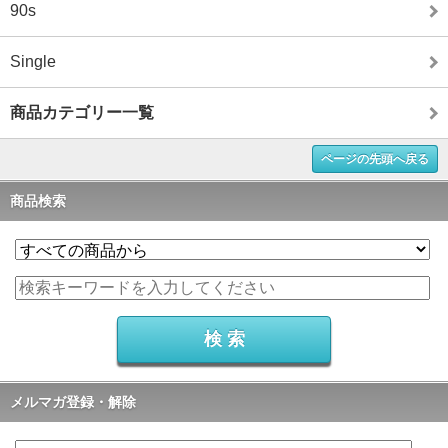
90s
Single
商品カテゴリー一覧
ページの先頭へ戻る
商品検索
メルマガ登録・解除