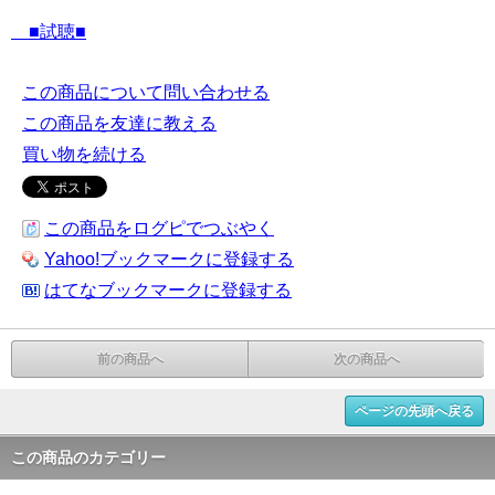
■試聴■
この商品について問い合わせる
この商品を友達に教える
買い物を続ける
この商品をログピでつぶやく
Yahoo!ブックマークに登録する
はてなブックマークに登録する
前の商品へ
次の商品へ
ページの先頭へ戻る
この商品のカテゴリー