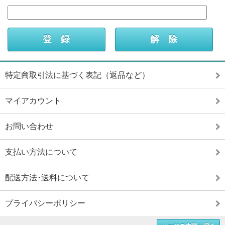
特定商取引法に基づく表記（返品など）
マイアカウント
お問い合わせ
支払い方法について
配送方法･送料について
プライバシーポリシー