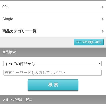
00s
Single
商品カテゴリー一覧
ページの先頭へ戻る
商品検索
メルマガ登録・解除