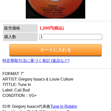
販売価格
1,200円(税込)
購入数
特定商取引法に基づく表記 (返品など)
FORMAT: 7"
ARTIST: Gregory Isaacs & Louie Culture
TITTLE: Tune In
Label: Cali Bud
CONDITION：VG+
01年 Gregory Isaacs代表曲
Tune In Riddim