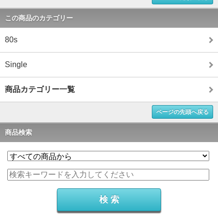
この商品のカテゴリー
80s
Single
商品カテゴリー一覧
ページの先頭へ戻る
商品検索