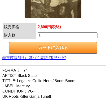
販売価格
2,600円(税込)
購入数
特定商取引法に基づく表記 (返品など)
FORMAT: 7"
ARTIST: Black Slate
TITTLE: Legalize Collie Herb / Boom Boom
LABEL: Mercury
CONDITION：VG+
UK Roots Killer Ganja Tune!!