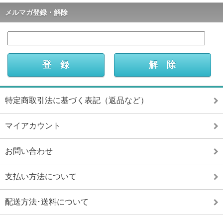
メルマガ登録・解除
特定商取引法に基づく表記（返品など）
マイアカウント
お問い合わせ
支払い方法について
配送方法･送料について