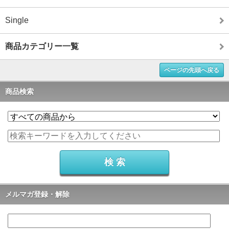
Single
商品カテゴリー一覧
ページの先頭へ戻る
商品検索
メルマガ登録・解除