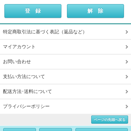
特定商取引法に基づく表記（返品など）
マイアカウント
お問い合わせ
支払い方法について
配送方法･送料について
プライバシーポリシー
ページの先頭へ戻る