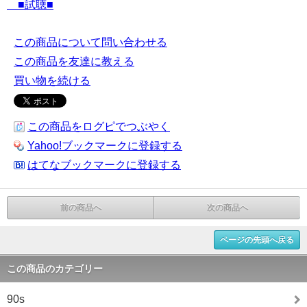
■試聴■
この商品について問い合わせる
この商品を友達に教える
買い物を続ける
この商品をログピでつぶやく
Yahoo!ブックマークに登録する
はてなブックマークに登録する
前の商品へ
次の商品へ
ページの先頭へ戻る
この商品のカテゴリー
90s