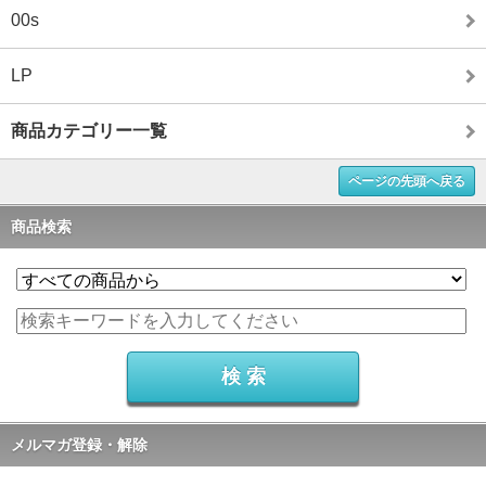
00s
LP
商品カテゴリー一覧
ページの先頭へ戻る
商品検索
メルマガ登録・解除