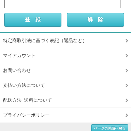
特定商取引法に基づく表記（返品など）
マイアカウント
お問い合わせ
支払い方法について
配送方法･送料について
プライバシーポリシー
ページの先頭へ戻る