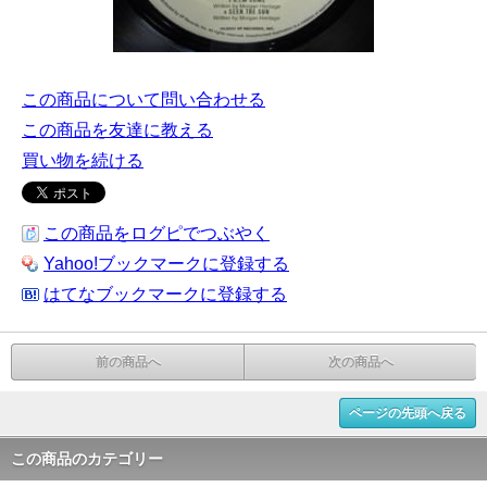
この商品について問い合わせる
この商品を友達に教える
買い物を続ける
この商品をログピでつぶやく
Yahoo!ブックマークに登録する
はてなブックマークに登録する
前の商品へ
次の商品へ
ページの先頭へ戻る
この商品のカテゴリー