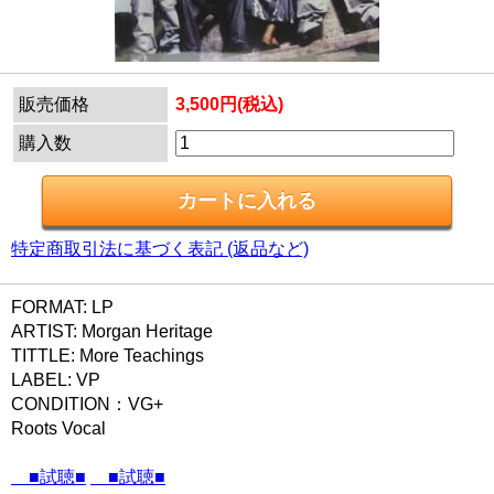
販売価格
3,500円(税込)
購入数
特定商取引法に基づく表記 (返品など)
FORMAT: LP
ARTIST: Morgan Heritage
TITTLE: More Teachings
LABEL: VP
CONDITION：VG+
Roots Vocal
■試聴■
■試聴■