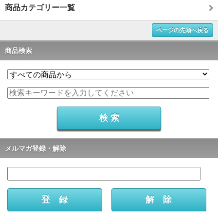
商品カテゴリー一覧
ページの先頭へ戻る
商品検索
メルマガ登録・解除