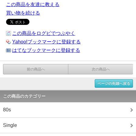
この商品を友達に教える
買い物を続ける
この商品をログピでつぶやく
Yahoo!ブックマークに登録する
はてなブックマークに登録する
前の商品へ
次の商品へ
ページの先頭へ戻る
この商品のカテゴリー
80s
Single