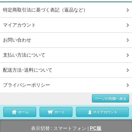
特定商取引法に基づく表記（返品など）
マイアカウント
お問い合わせ
支払い方法について
配送方法･送料について
プライバシーポリシー
ページの先頭へ戻る
ホーム
カート
マイアカウント
表示切替 :
スマートフォン
|
PC版