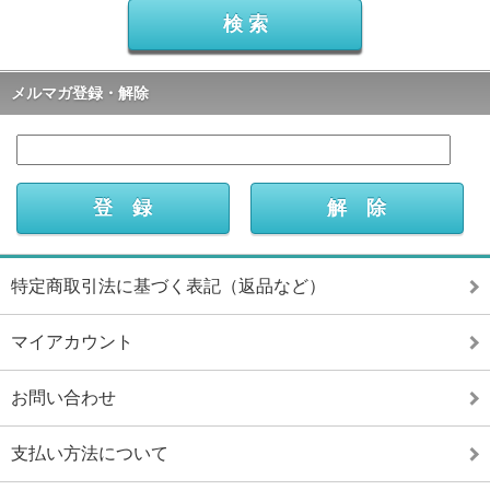
メルマガ登録・解除
特定商取引法に基づく表記（返品など）
マイアカウント
お問い合わせ
支払い方法について