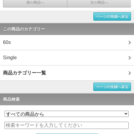
前の商品へ
次の商品へ
ページの先頭へ戻る
この商品のカテゴリー
60s
Single
商品カテゴリー一覧
ページの先頭へ戻る
商品検索