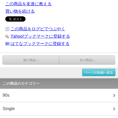
この商品を友達に教える
買い物を続ける
この商品をログピでつぶやく
Yahoo!ブックマークに登録する
はてなブックマークに登録する
前の商品へ
次の商品へ
ページの先頭へ戻る
この商品のカテゴリー
90s
Single