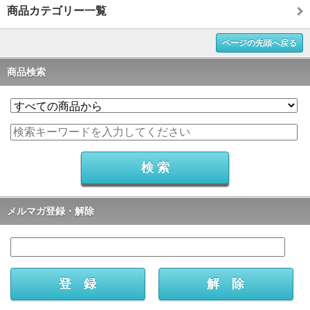
商品カテゴリー一覧
ページの先頭へ戻る
商品検索
メルマガ登録・解除