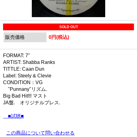
SOLD OUT
販売価格
0円(税込)
FORMAT: 7"
ARTIST: Shabba Ranks
TITTLE: Caan Dun
Label: Steely & Clevie
CONDITION：VG
"Punnany"リズム.
Big Bad Hit!!! マスト
JA盤. オリジナルプレス.
■試聴■
この商品について問い合わせる