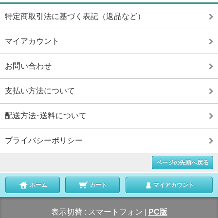
特定商取引法に基づく表記（返品など）
マイアカウント
お問い合わせ
支払い方法について
配送方法･送料について
プライバシーポリシー
ページの先頭へ戻る
ホーム
カート
マイアカウント
表示切替 :
スマートフォン
|
PC版