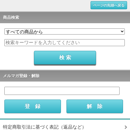
ページの先頭へ戻る
商品検索
メルマガ登録・解除
特定商取引法に基づく表記（返品など）