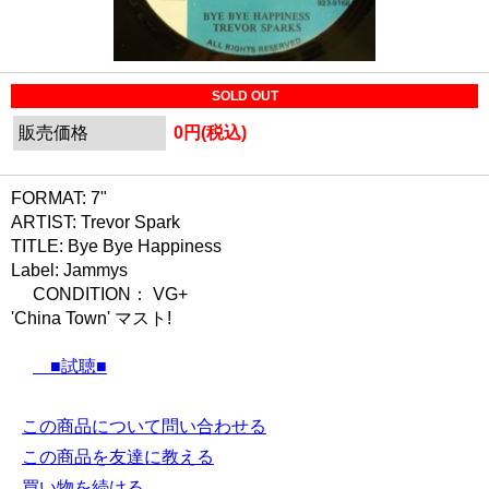
SOLD OUT
販売価格
0円(税込)
FORMAT: 7"
ARTIST: Trevor Spark
TITLE: Bye Bye Happiness
Label: Jammys
CONDITION： VG+
'China Town' マスト!
■試聴■
この商品について問い合わせる
この商品を友達に教える
買い物を続ける