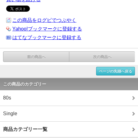
この商品をログピでつぶやく
Yahoo!ブックマークに登録する
はてなブックマークに登録する
前の商品へ
次の商品へ
ページの先頭へ戻る
この商品のカテゴリー
80s
Single
商品カテゴリー一覧