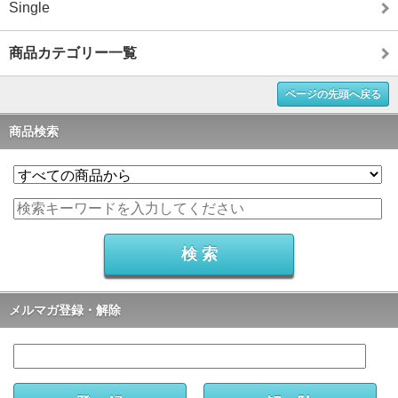
Single
商品カテゴリー一覧
ページの先頭へ戻る
商品検索
メルマガ登録・解除