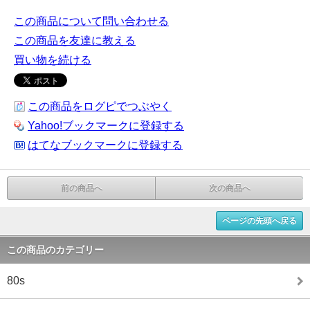
この商品について問い合わせる
この商品を友達に教える
買い物を続ける
この商品をログピでつぶやく
Yahoo!ブックマークに登録する
はてなブックマークに登録する
前の商品へ
次の商品へ
ページの先頭へ戻る
この商品のカテゴリー
80s