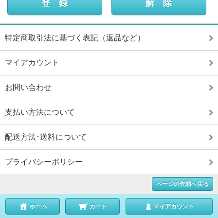
特定商取引法に基づく表記（返品など）
マイアカウント
お問い合わせ
支払い方法について
配送方法･送料について
プライバシーポリシー
ページの先頭へ戻る
ホーム
カート
マイアカウント