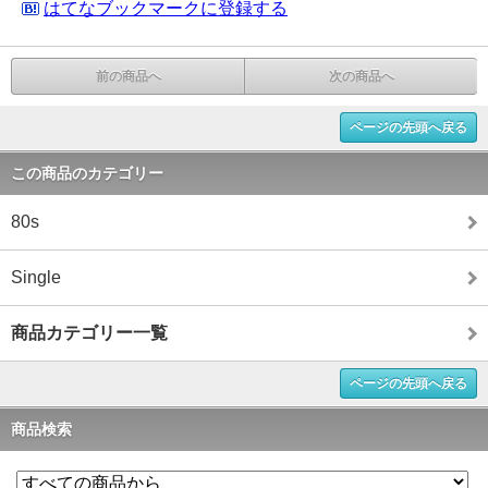
はてなブックマークに登録する
前の商品へ
次の商品へ
ページの先頭へ戻る
この商品のカテゴリー
80s
Single
商品カテゴリー一覧
ページの先頭へ戻る
商品検索