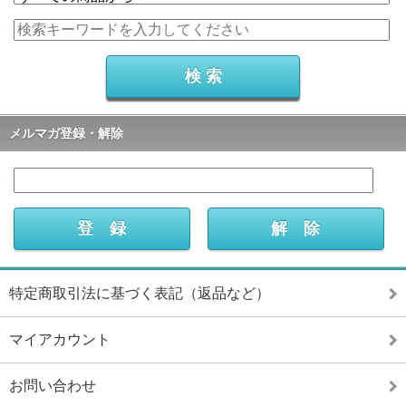
メルマガ登録・解除
特定商取引法に基づく表記（返品など）
マイアカウント
お問い合わせ