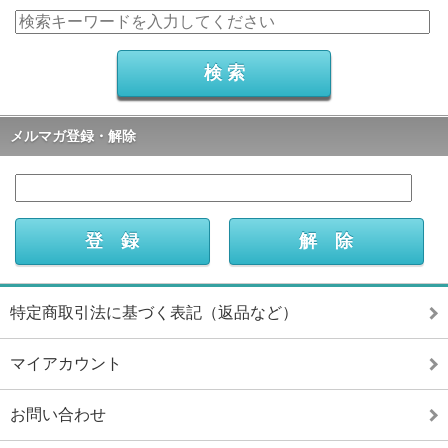
メルマガ登録・解除
特定商取引法に基づく表記（返品など）
マイアカウント
お問い合わせ