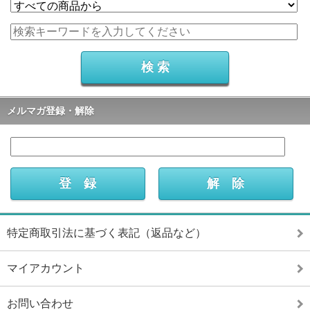
メルマガ登録・解除
特定商取引法に基づく表記（返品など）
マイアカウント
お問い合わせ