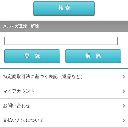
メルマガ登録・解除
特定商取引法に基づく表記（返品など）
マイアカウント
お問い合わせ
支払い方法について