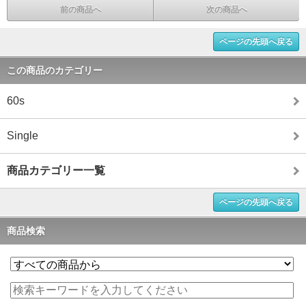
前の商品へ
次の商品へ
ページの先頭へ戻る
この商品のカテゴリー
60s
Single
商品カテゴリー一覧
ページの先頭へ戻る
商品検索