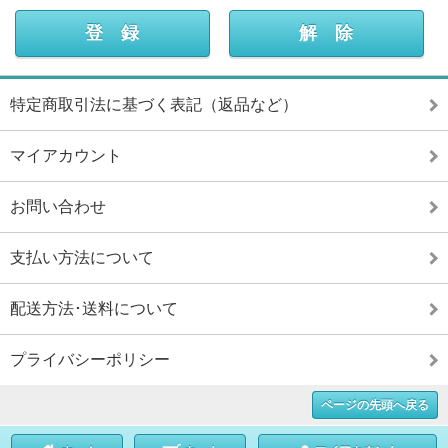
特定商取引法に基づく表記（返品など）
マイアカウント
お問い合わせ
支払い方法について
配送方法･送料について
プライバシーポリシー
ページの先頭へ戻る