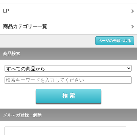
LP
商品カテゴリー一覧
ページの先頭へ戻る
商品検索
メルマガ登録・解除