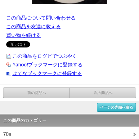
この商品について問い合わせる
この商品を友達に教える
買い物を続ける
この商品をログピでつぶやく
Yahoo!ブックマークに登録する
はてなブックマークに登録する
前の商品へ
次の商品へ
ページの先頭へ戻る
この商品のカテゴリー
70s