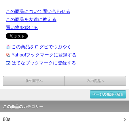
この商品について問い合わせる
この商品を友達に教える
買い物を続ける
この商品をログピでつぶやく
Yahoo!ブックマークに登録する
はてなブックマークに登録する
前の商品へ
次の商品へ
ページの先頭へ戻る
この商品のカテゴリー
80s