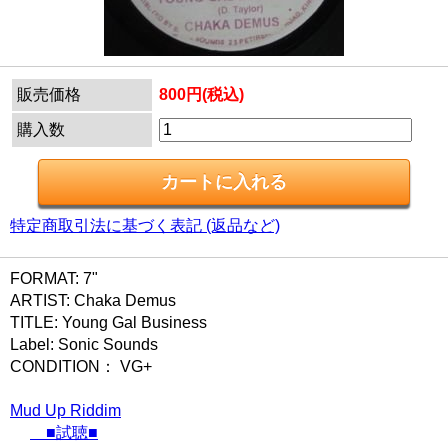
販売価格
800円(税込)
購入数
特定商取引法に基づく表記 (返品など)
FORMAT: 7"
ARTIST: Chaka Demus
TITLE: Young Gal Business
Label: Sonic Sounds
CONDITION： VG+
Mud Up Riddim
■試聴■