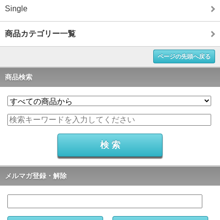
Single
商品カテゴリー一覧
ページの先頭へ戻る
商品検索
メルマガ登録・解除