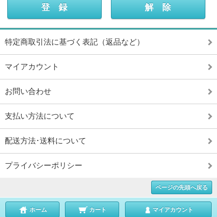
特定商取引法に基づく表記（返品など）
マイアカウント
お問い合わせ
支払い方法について
配送方法･送料について
プライバシーポリシー
ページの先頭へ戻る
ホーム
カート
マイアカウント