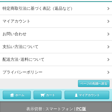
特定商取引法に基づく表記（返品など）
マイアカウント
お問い合わせ
支払い方法について
配送方法･送料について
プライバシーポリシー
ページの先頭へ戻る
ホーム
カート
マイアカウント
表示切替 :
スマートフォン
|
PC版