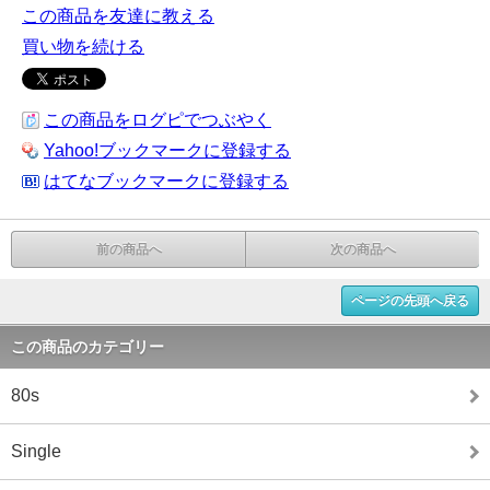
この商品を友達に教える
買い物を続ける
この商品をログピでつぶやく
Yahoo!ブックマークに登録する
はてなブックマークに登録する
前の商品へ
次の商品へ
ページの先頭へ戻る
この商品のカテゴリー
80s
Single