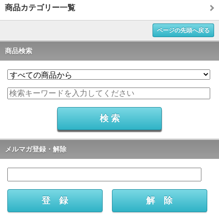
商品カテゴリー一覧
ページの先頭へ戻る
商品検索
メルマガ登録・解除