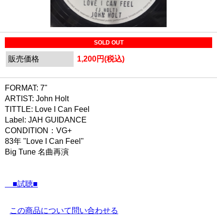
SOLD OUT
販売価格
1,200円(税込)
FORMAT: 7"
ARTIST: John Holt
TITTLE: Love I Can Feel
Label: JAH GUIDANCE
CONDITION：VG+
83年 "Love I Can Feel"
Big Tune 名曲再演
■試聴■
この商品について問い合わせる