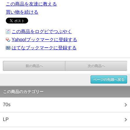
この商品を友達に教える
買い物を続ける
この商品をログピでつぶやく
Yahoo!ブックマークに登録する
はてなブックマークに登録する
前の商品へ
次の商品へ
ページの先頭へ戻る
この商品のカテゴリー
70s
LP