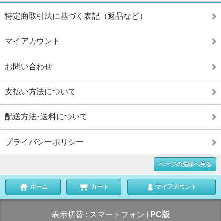
特定商取引法に基づく表記（返品など）
マイアカウント
お問い合わせ
支払い方法について
配送方法･送料について
プライバシーポリシー
ページの先頭へ戻る
ホーム
カート
マイアカウント
表示切替 :
スマートフォン
|
PC版