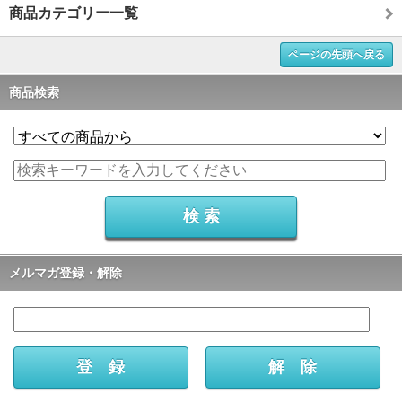
商品カテゴリー一覧
ページの先頭へ戻る
商品検索
メルマガ登録・解除