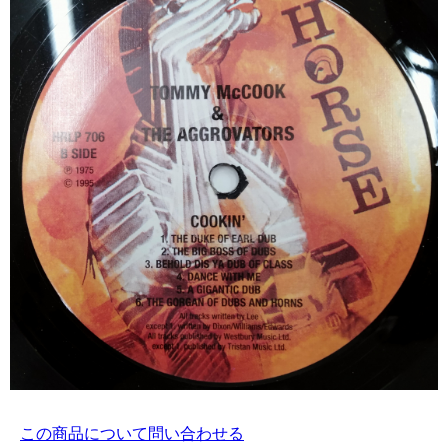
この商品について問い合わせる