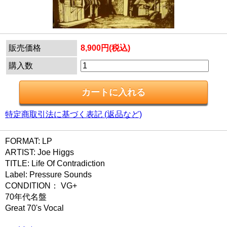
販売価格
8,900円(税込)
購入数
特定商取引法に基づく表記 (返品など)
FORMAT: LP
ARTIST: Joe Higgs
TITLE: Life Of Contradiction
Label: Pressure Sounds
CONDITION： VG+
70年代名盤
Great 70's Vocal