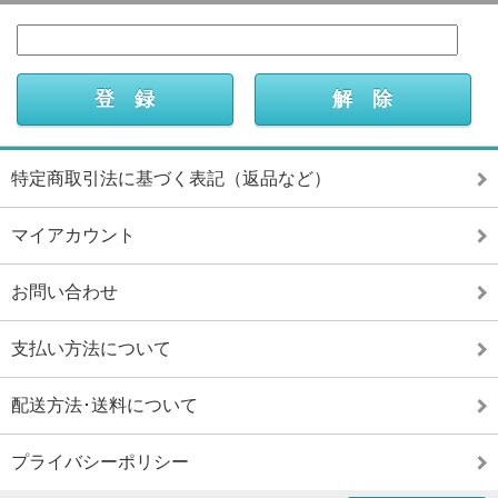
特定商取引法に基づく表記（返品など）
マイアカウント
お問い合わせ
支払い方法について
配送方法･送料について
プライバシーポリシー