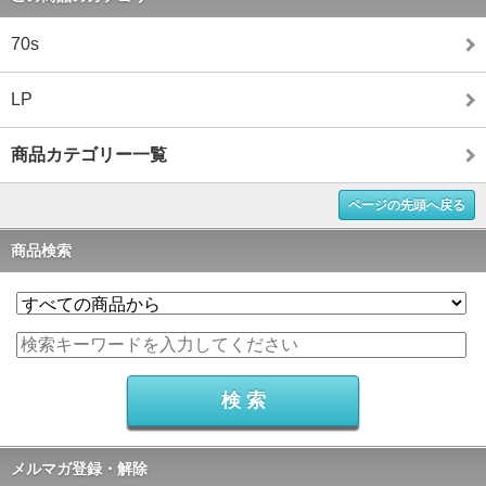
70s
LP
商品カテゴリー一覧
ページの先頭へ戻る
商品検索
メルマガ登録・解除