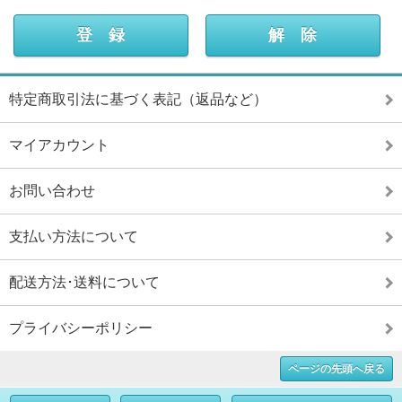
特定商取引法に基づく表記（返品など）
マイアカウント
お問い合わせ
支払い方法について
配送方法･送料について
プライバシーポリシー
ページの先頭へ戻る