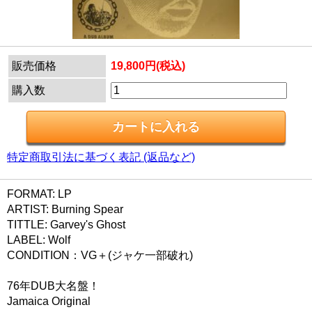
販売価格
19,800円(税込)
購入数
特定商取引法に基づく表記 (返品など)
FORMAT: LP
ARTIST: Burning Spear
TITTLE: Garvey's Ghost
LABEL: Wolf
CONDITION：VG＋(ジャケ一部破れ)
76年DUB大名盤！
Jamaica Original