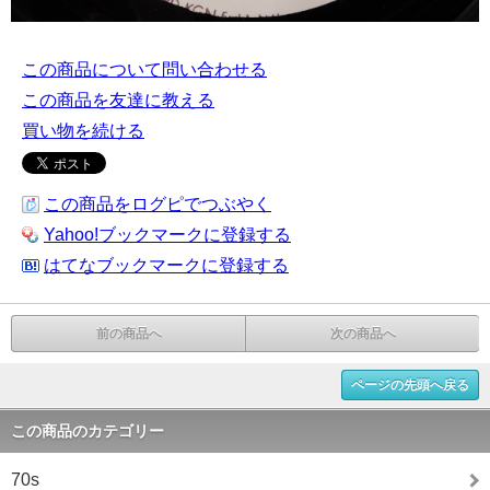
この商品について問い合わせる
この商品を友達に教える
買い物を続ける
この商品をログピでつぶやく
Yahoo!ブックマークに登録する
はてなブックマークに登録する
前の商品へ
次の商品へ
ページの先頭へ戻る
この商品のカテゴリー
70s