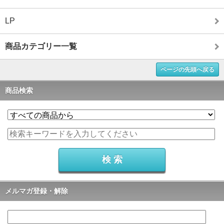
LP
商品カテゴリー一覧
ページの先頭へ戻る
商品検索
メルマガ登録・解除