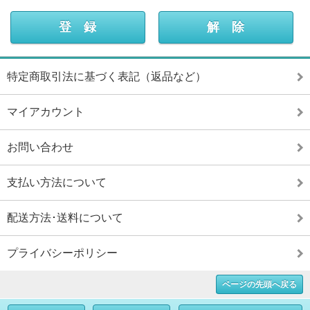
特定商取引法に基づく表記（返品など）
マイアカウント
お問い合わせ
支払い方法について
配送方法･送料について
プライバシーポリシー
ページの先頭へ戻る