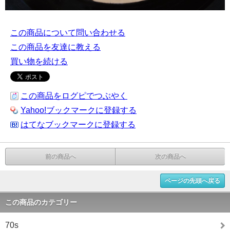
この商品について問い合わせる
この商品を友達に教える
買い物を続ける
この商品をログピでつぶやく
Yahoo!ブックマークに登録する
はてなブックマークに登録する
前の商品へ
次の商品へ
ページの先頭へ戻る
この商品のカテゴリー
70s