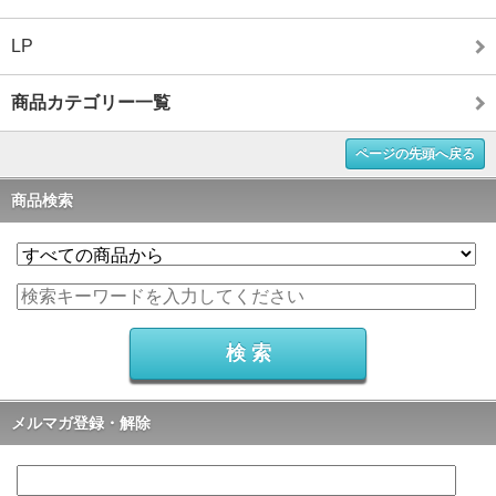
LP
商品カテゴリー一覧
ページの先頭へ戻る
商品検索
メルマガ登録・解除