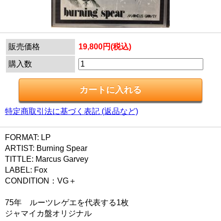
販売価格
19,800円(税込)
購入数
特定商取引法に基づく表記 (返品など)
FORMAT: LP
ARTIST: Burning Spear
TITTLE: Marcus Garvey
LABEL: Fox
CONDITION：VG＋
75年 ルーツレゲエを代表する1枚
ジャマイカ盤オリジナル