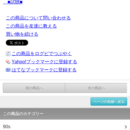
■試聴■
この商品について問い合わせる
この商品を友達に教える
買い物を続ける
この商品をログピでつぶやく
Yahoo!ブックマークに登録する
はてなブックマークに登録する
前の商品へ
次の商品へ
ページの先頭へ戻る
この商品のカテゴリー
90s