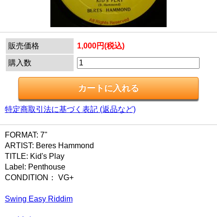
販売価格
1,000円(税込)
購入数
特定商取引法に基づく表記 (返品など)
FORMAT: 7"
ARTIST: Beres Hammond
TITLE: Kid's Play
Label: Penthouse
CONDITION： VG+
Swing Easy Riddim