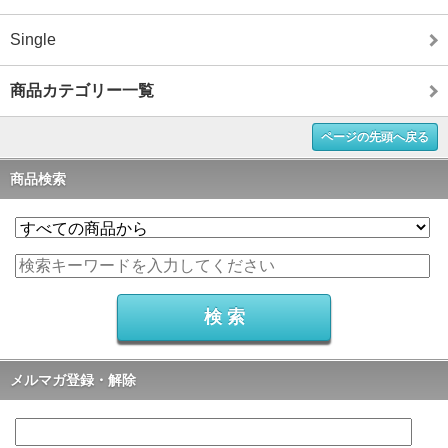
Single
商品カテゴリー一覧
ページの先頭へ戻る
商品検索
メルマガ登録・解除