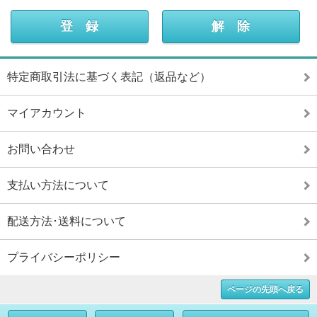
特定商取引法に基づく表記（返品など）
マイアカウント
お問い合わせ
支払い方法について
配送方法･送料について
プライバシーポリシー
ページの先頭へ戻る