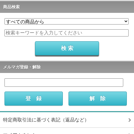
商品検索
メルマガ登録・解除
特定商取引法に基づく表記（返品など）